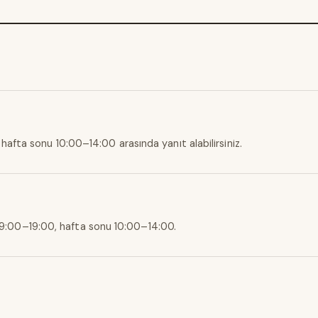
, hafta sonu 10:00–14:00 arasında yanıt alabilirsiniz.
9:00–19:00, hafta sonu 10:00–14:00.