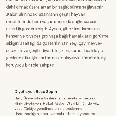
dahil olmak üzere artan bir sağlık süresi sağlayabilir
.Kalori alımındaki azalmanın çeşitli hayvan
modellerinde hem yaşamı hem de sağlık süresini
artırdığı gösterilmiştir. Ayrıca, glikoz kısıtlamasının
kanser ve diyabet gibi yaşa bağlı hastalıkların görülme
sıklığını azalttığı da gösterilmiştir. Yeşil çay meyve-
sebzeler ve çeşitli diyet bileşikleri, tümör baskılayıcı
genlerin etkinliğini arttırması dolayısıyla tümöre karşı
koruyucu bir role sahiptir.
Diyetisyen Buse Sepin
Haliç Üniversitesi Beslenme ve Diyetetik mezunu
klinik diyetisyen. Halkalı Atakent'teki kliniğinde yüz
yüze, Türkiye genelinde online beslenme
danışmanlığı hizmeti vermektedir. Kilo yönetimi,