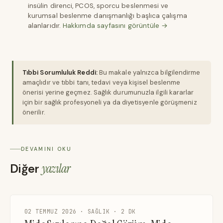
insülin direnci, PCOS, sporcu beslenmesi ve
kurumsal beslenme danışmanlığı başlıca çalışma
alanlarıdır.
Hakkımda sayfasını görüntüle →
Tıbbi Sorumluluk Reddi:
Bu makale yalnızca bilgilendirme
amaçlıdır ve tıbbi tanı, tedavi veya kişisel beslenme
önerisi yerine geçmez. Sağlık durumunuzla ilgili kararlar
için bir sağlık profesyoneli ya da diyetisyenle görüşmeniz
önerilir.
DEVAMINI OKU
Diğer
yazılar
02 TEMMUZ 2026 · SAĞLIK · 2 DK