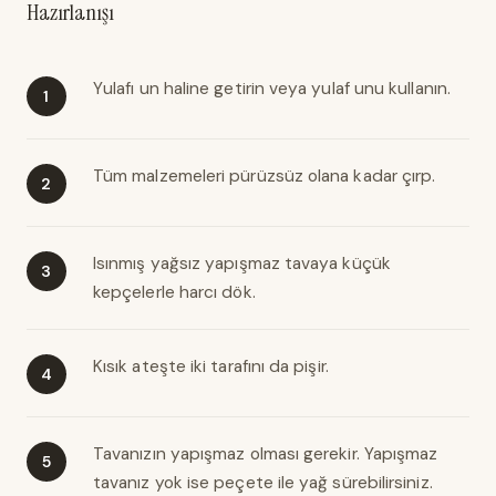
Hazırlanışı
Yulafı un haline getirin veya yulaf unu kullanın.
Tüm malzemeleri pürüzsüz olana kadar çırp.
Isınmış yağsız yapışmaz tavaya küçük
kepçelerle harcı dök.
Kısık ateşte iki tarafını da pişir.
Tavanızın yapışmaz olması gerekir. Yapışmaz
tavanız yok ise peçete ile yağ sürebilirsiniz.