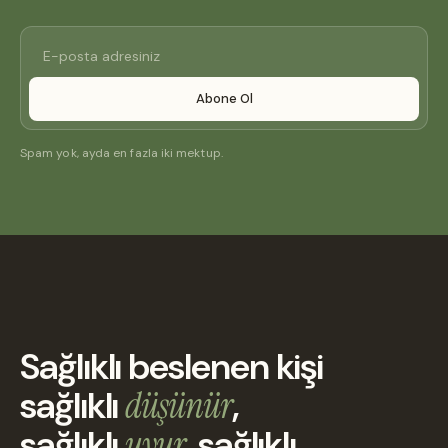
Abone Ol
Spam yok, ayda en fazla iki mektup.
Sağlıklı beslenen kişi
sağlıklı
düşünür
,
sağlıklı
uyur
, sağlıklı