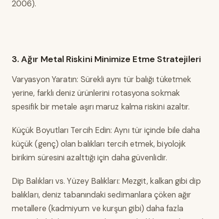
2006).
3. Ağır Metal Riskini Minimize Etme Stratejileri
Varyasyon Yaratın: Sürekli aynı tür balığı tüketmek
yerine, farklı deniz ürünlerini rotasyona sokmak
spesifik bir metale aşırı maruz kalma riskini azaltır.
Küçük Boyutları Tercih Edin: Aynı tür içinde bile daha
küçük (genç) olan balıkları tercih etmek, biyolojik
birikim süresini azalttığı için daha güvenlidir.
Dip Balıkları vs. Yüzey Balıkları: Mezgit, kalkan gibi dip
balıkları, deniz tabanındaki sedimanlara çöken ağır
metallere (kadmiyum ve kurşun gibi) daha fazla