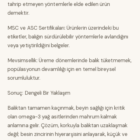
tahrip etmeyen yöntemlerle elde edilen ürün
demektir.
MSC ve ASC Sertifikaları: Ürünlerin üzerindeki bu
etiketler, balığın sürdürülebilir yöntemlerle avlandığını
veya yetiştirildiğini belgeler.
Mevsimsellik: Üreme dönemlerinde balık tüketmemek,
popülasyonun devamlılığı için en temel bireysel
sorumluluktur.
Sonuç: Dengeli Bir Yaklaşım
Balıktan tamamen kaçınmak, beyin sağlığı için kritik
olan omega-3 yağ asitlerinden mahrum kalmak
anlamına gelir. Çözüm, korkuyla balıktan uzaklaşmak
değil; besin zincirinin hiyerarşisini anlayarak, küçük ve