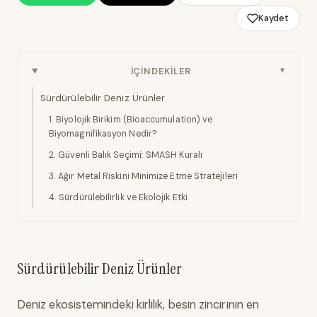
Kaydet
İÇINDEKILER
Sürdürülebilir Deniz Ürünler
1. Biyolojik Birikim (Bioaccumulation) ve
Biyomagnifikasyon Nedir?
2. Güvenli Balık Seçimi: SMASH Kuralı
3. Ağır Metal Riskini Minimize Etme Stratejileri
4. Sürdürülebilirlik ve Ekolojik Etki
Sürdürülebilir Deniz Ürünler
Deniz ekosistemindeki kirlilik, besin zincirinin en