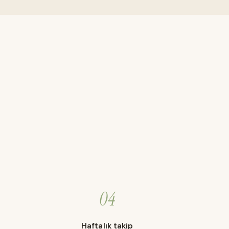
04
Haftalık takip