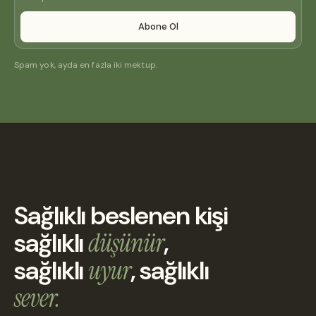
Abone Ol
Spam yok, ayda en fazla iki mektup.
Sağlıklı beslenen kişi
sağlıklı
düşünür
,
sağlıklı
uyur
, sağlıklı
sever.