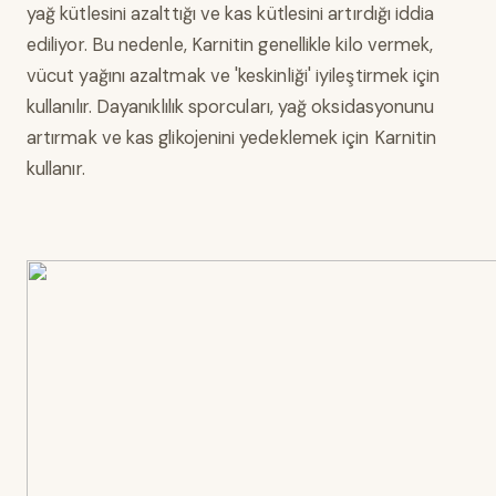
yağ kütlesini azalttığı ve kas kütlesini artırdığı iddia
ediliyor. Bu nedenle, Karnitin genellikle kilo vermek,
vücut yağını azaltmak ve 'keskinliği' iyileştirmek için
kullanılır. Dayanıklılık sporcuları, yağ oksidasyonunu
artırmak ve kas glikojenini yedeklemek için Karnitin
kullanır.