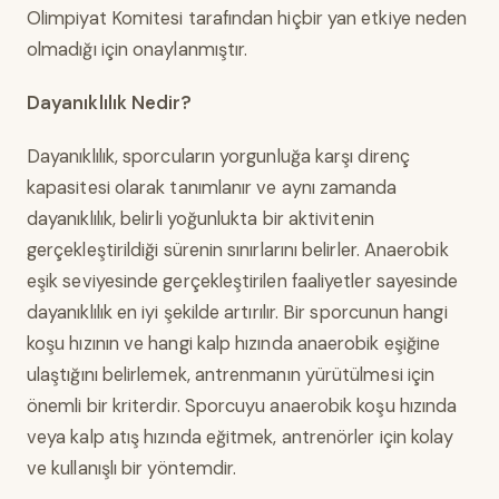
Olimpiyat Komitesi tarafından hiçbir yan etkiye neden
olmadığı için onaylanmıştır.
Dayanıklılık Nedir?
Dayanıklılık, sporcuların yorgunluğa karşı direnç
kapasitesi olarak tanımlanır ve aynı zamanda
dayanıklılık, belirli yoğunlukta bir aktivitenin
gerçekleştirildiği sürenin sınırlarını belirler. Anaerobik
eşik seviyesinde gerçekleştirilen faaliyetler sayesinde
dayanıklılık en iyi şekilde artırılır. Bir sporcunun hangi
koşu hızının ve hangi kalp hızında anaerobik eşiğine
ulaştığını belirlemek, antrenmanın yürütülmesi için
önemli bir kriterdir. Sporcuyu anaerobik koşu hızında
veya kalp atış hızında eğitmek, antrenörler için kolay
ve kullanışlı bir yöntemdir.