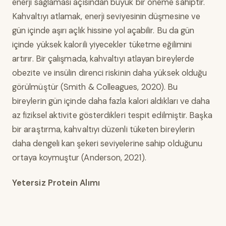
enerji sağlaması açısından büyük bir öneme sahiptir.
Kahvaltıyı atlamak, enerji seviyesinin düşmesine ve
gün içinde aşırı açlık hissine yol açabilir. Bu da gün
içinde yüksek kalorili yiyecekler tüketme eğilimini
artırır. Bir çalışmada, kahvaltıyı atlayan bireylerde
obezite ve insülin direnci riskinin daha yüksek olduğu
görülmüştür (Smith & Colleagues, 2020). Bu
bireylerin gün içinde daha fazla kalori aldıkları ve daha
az fiziksel aktivite gösterdikleri tespit edilmiştir. Başka
bir araştırma, kahvaltıyı düzenli tüketen bireylerin
daha dengeli kan şekeri seviyelerine sahip olduğunu
ortaya koymuştur (Anderson, 2021).
Yetersiz Protein Alımı