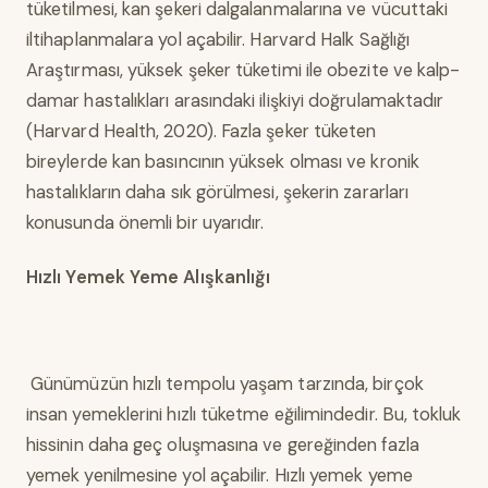
tüketilmesi, kan şekeri dalgalanmalarına ve vücuttaki
iltihaplanmalara yol açabilir. Harvard Halk Sağlığı
Araştırması, yüksek şeker tüketimi ile obezite ve kalp-
damar hastalıkları arasındaki ilişkiyi doğrulamaktadır
(Harvard Health, 2020). Fazla şeker tüketen
bireylerde kan basıncının yüksek olması ve kronik
hastalıkların daha sık görülmesi, şekerin zararları
konusunda önemli bir uyarıdır.
Hızlı Yemek Yeme Alışkanlığı
Günümüzün hızlı tempolu yaşam tarzında, birçok
insan yemeklerini hızlı tüketme eğilimindedir. Bu, tokluk
hissinin daha geç oluşmasına ve gereğinden fazla
yemek yenilmesine yol açabilir. Hızlı yemek yeme