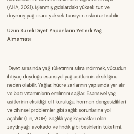
(AHA, 2021). İşlenmiş gıdalardaki yüksek tuz ve
doymuş yağ oranı, yüksek tansiyon riskini artırabilir.
Uzun Süreli Diyet Yapanların Yeterli Yağ
Almaması
Diyet sırasında yağ tüketimini sıfıra indirmek, vücudun
ihtiyaç duyduğu esansiyel yağ asitlerinin eksikliğine
neden olabilir. Yağlar, hücre zarlarının yapısında yer alır
ve bazı vitaminlerin emilimini sağlar. Esansiyel yağ
asitlerinin eksikliği, cilt kuruluğu, hormon dengesizlikleri
ve zihinsel problemler gibi sağlık sorunlarına yol
açabilir (Lin, 2019). Sağlıklı yağ kaynakları olan
zeytinyağı, avokado ve fındık gibi besinlerin tüketimi,