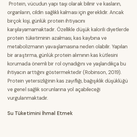
Protein, vücudun yapı taşı olarak bilinir ve kasların,
organların, cildin sağlıklı kalması için gereklidir. Ancak
birçok kişi, günlük protein ihtiyacını
karşılayamamaktadır. Özellikle düşük kalorili diyetlerde
protein tüketiminin azalması, kas kaybına ve
metabolizmanın yavaşlamasına neden olabilir. Yapılan
bir araştırma, günlük protein alımının kas kütlesini
korumada önemli bir rol oynadığını ve yaşlandıkça bu
ihtiyacın arttığını göstermektedir (Robinson, 2019).
Protein yetersizliğinin kas zayıflığı, bağışıklık düşüklüğü
ve genel sağlık sorunlarına yol açabileceği
vurgulanmaktadır.
Su Tüketimini İhmal Etmek