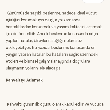
Günümüzde sağlıklı beslenme, sadece ideal vücut
ağırlığını korumak için değil, aynı zamanda
hastalıklardan korunmak ve yaşam kalitesini artırmak
için de önemlidir. Ancak beslenme konusunda sıkça
yapılan hatalar, bireylerin sağlığını olumsuz
etkileyebiliyor. Bu yazıda, beslenme konusunda en
yaygın yapılan hatalar, bu hataların sağlık üzerindeki
etkileri ve bilimsel çalışmalar ışığında doğrulara
ulaşmanın yollarını ele alacağız.
Kahvaltıyı Atlamak
Kahvaltı, günün ilk öğünü olarak kabul edilir ve vücuda