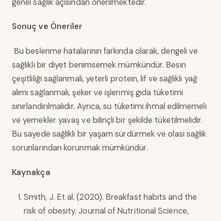
genel sağlık açısından önerilmektedir.
Sonuç ve Öneriler
Bu beslenme hatalarının farkında olarak, dengeli ve
sağlıklı bir diyet benimsemek mümkündür. Besin
çeşitliliği sağlanmalı, yeterli protein, lif ve sağlıklı yağ
alımı sağlanmalı, şeker ve işlenmiş gıda tüketimi
sınırlandırılmalıdır. Ayrıca, su tüketimi ihmal edilmemeli
ve yemekler yavaş ve bilinçli bir şekilde tüketilmelidir.
Bu sayede sağlıklı bir yaşam sürdürmek ve olası sağlık
sorunlarından korunmak mümkündür.
Kaynakça
Smith, J. Et al. (2020). Breakfast habits and the
risk of obesity. Journal of Nutritional Science,